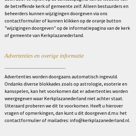
de betreffende kerk of gemeente zelf. Alleen bestuurders en
beheerders kunnen wijzigingen doorgeven via ons
contactformulier of kunnen klikken op de oranje button
"wijzigingen doorgeven" op de informatiepagina van de kerk
of gemeente van Kerkplazanederland.
Advertenties en overige informatie
_________________________
Advertenties worden doorgaans automatisch ingevuld.
Ondanks diverse blokkades zoals op astrologie, esoterie en
kansspelen, kan het voorkomen dat er advertenties worden
weergegeven waar Kerkplazanederland niet achter staat.
Uiteraard proberen we dit te voorkomen. Heeft u hierover
vragen of opmerkingen, dan kunt u dit doorgeven d.m.v. het
contactformulier
of mailadres:
info@kerkplazanederland.nl
.