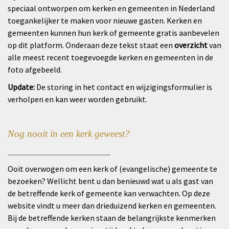
speciaal ontworpen om kerken en gemeenten in Nederland
toegankelijker te maken voor nieuwe gasten. Kerken en
gemeenten kunnen hun kerk of gemeente gratis aanbevelen
op dit platform. Onderaan deze tekst staat een
overzicht
van
alle meest recent toegevoegde kerken en gemeenten
in de
foto afgebeeld.
Update:
De storing in het contact en wijzigingsformulier is
verholpen en kan weer worden gebruikt.
Nog nooit in een kerk geweest?
_________________________
Ooit overwogen om een kerk of (evangelische) gemeente te
bezoeken? Wellicht bent u dan benieuwd wat u als gast van
de betreffende kerk of gemeente kan verwachten. Op deze
website vindt u meer dan drieduizend kerken en gemeenten.
Bij de betreffende kerken staan de belangrijkste kenmerken