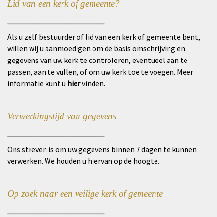
Lid van een kerk of gemeente?
_________________________
Als u zelf bestuurder of lid van een kerk of gemeente bent,
willen wij u aanmoedigen om de basis omschrijving en
gegevens van uw kerk te controleren, eventueel aan te
passen, aan te vullen, of om uw kerk toe te voegen. Meer
informatie kunt u
hier
vinden.
Verwerkingstijd van gegevens
_________________________
Ons streven is om uw gegevens binnen 7 dagen te kunnen
verwerken. We houden u hiervan op de hoogte.
Op zoek naar een veilige kerk of gemeente
_________________________