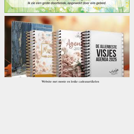
Website met mooie en leuke cadeauartikelen