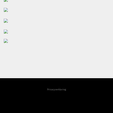
Privacyverklaring