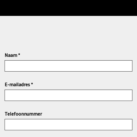
Naam
*
E-mailadres
*
Telefoonnummer