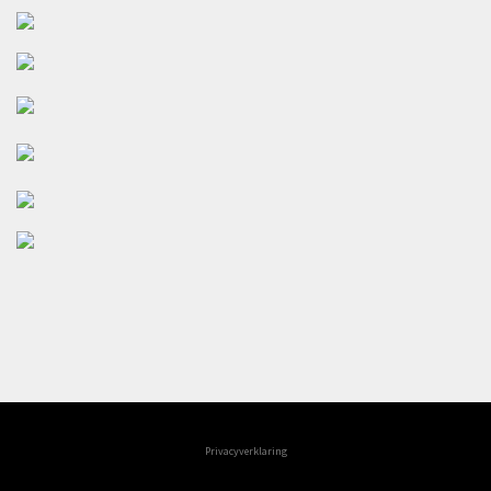
Privacyverklaring