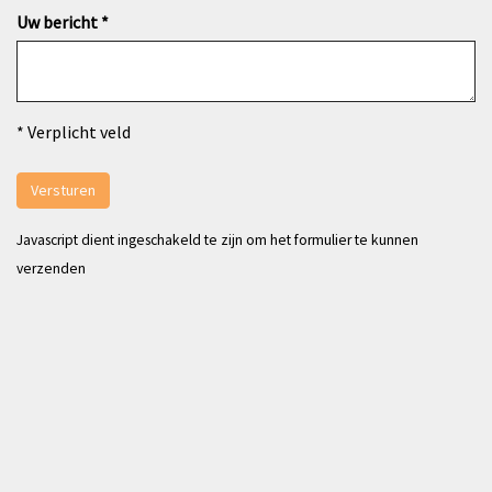
Uw bericht *
* Verplicht veld
Versturen
Javascript dient ingeschakeld te zijn om het formulier te kunnen
verzenden