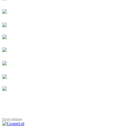
Privacyverklaring