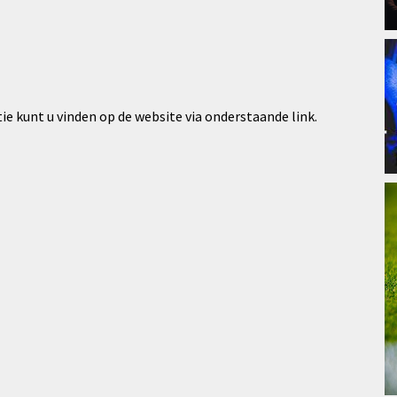
tie kunt u vinden op de website via onderstaande link.