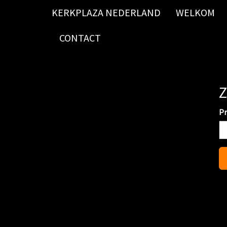
KERKPLAZA NEDERLAND
WELKOM
CONTACT
Z
Pr