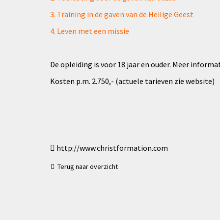
3. Training in de gaven van de Heilige Geest
4. Leven met een missie
De opleiding is voor 18 jaar en ouder. Meer informa
Kosten p.m. 2.750,- (actuele tarieven zie website)
http://www.christformation.com
Terug naar overzicht