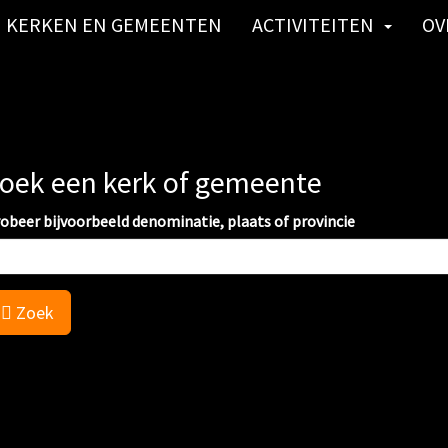
KERKEN EN GEMEENTEN
ACTIVITEITEN
OV
oek een kerk of gemeente
obeer bijvoorbeeld denominatie, plaats of provincie
Zoek