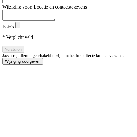
Wijziging voor: Locatie en contactgegevens
Foto's
* Verplicht veld
Versturen
Javascript dient ingeschakeld te zijn om het formulier te kunnen verzenden
Wijziging doorgeven