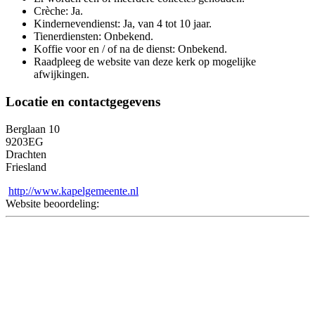
Crèche: Ja.
Kindernevendienst: Ja, van 4 tot 10 jaar.
Tienerdiensten: Onbekend.
Koffie voor en / of na de dienst: Onbekend.
Raadpleeg de website van deze kerk op mogelijke
afwijkingen.
Locatie en contactgegevens
Berglaan 10
9203EG
Drachten
Friesland
http://www.kapelgemeente.nl
Website beoordeling: