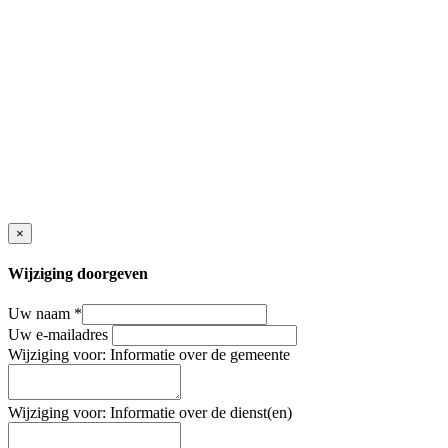
×
Wijziging doorgeven
Uw naam
*
Uw e-mailadres
Wijziging voor: Informatie over de gemeente
Wijziging voor: Informatie over de dienst(en)