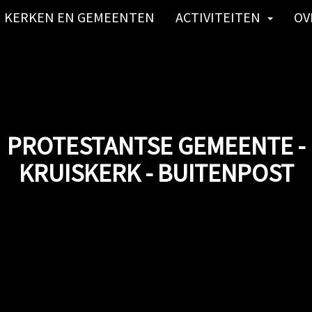
KERKEN EN GEMEENTEN
ACTIVITEITEN
OV
PROTESTANTSE GEMEENTE -
KRUISKERK - BUITENPOST