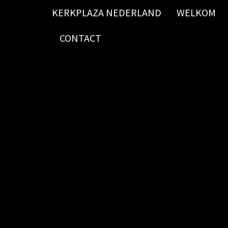
KERKPLAZA NEDERLAND
WELKOM
CONTACT