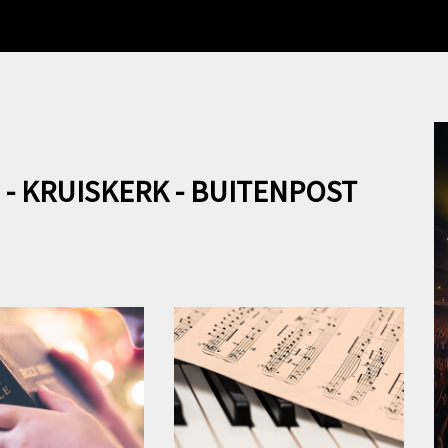
- KRUISKERK - BUITENPOST