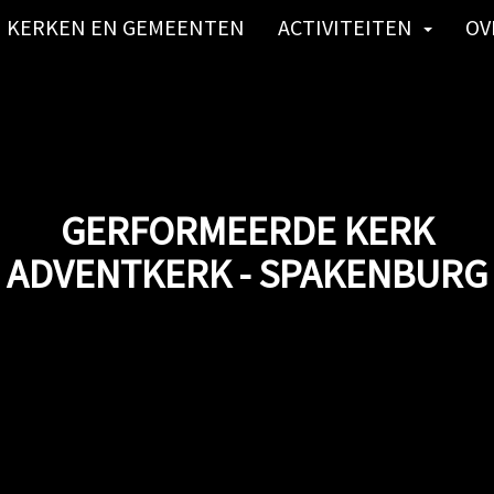
KERKEN EN GEMEENTEN
ACTIVITEITEN
OV
GERFORMEERDE KERK
ADVENTKERK - SPAKENBURG