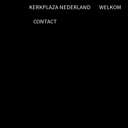
KERKPLAZA NEDERLAND
WELKOM
CONTACT