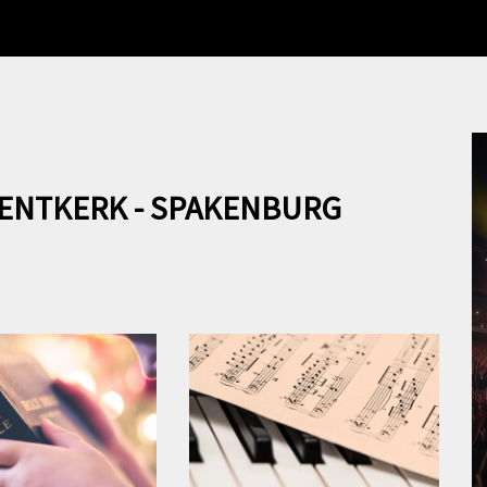
ENTKERK - SPAKENBURG