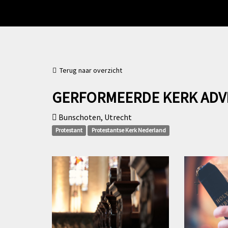
Terug naar overzicht
GERFORMEERDE KERK ADV
Bunschoten, Utrecht
Protestant
Protestantse Kerk Nederland