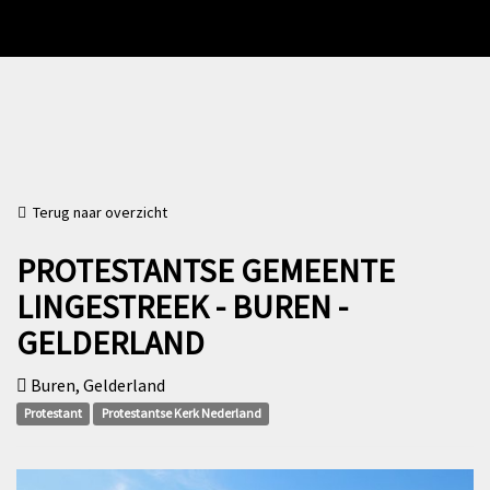
Terug naar overzicht
PROTESTANTSE GEMEENTE
LINGESTREEK - BUREN -
GELDERLAND
Buren, Gelderland
Protestant
Protestantse Kerk Nederland