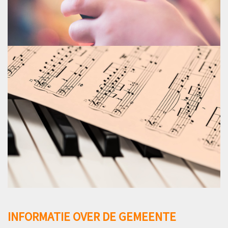
INFORMATIE OVER DE GEMEENTE