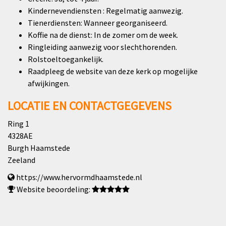
Kindernevendiensten : Regelmatig aanwezig.
Tienerdiensten: Wanneer georganiseerd.
Koffie na de dienst: In de zomer om de week.
Ringleiding aanwezig voor slechthorenden.
Rolstoeltoegankelijk.
Raadpleeg de website van deze kerk op mogelijke
afwijkingen.
LOCATIE EN CONTACTGEGEVENS
Ring 1
4328AE
Burgh Haamstede
Zeeland
https://www.hervormdhaamstede.nl
Website beoordeling: