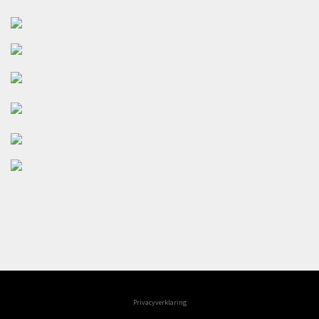
Privacyverklaring