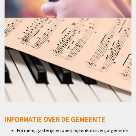
INFORMATIE OVER DE GEMEENTE
Formele, gastvrije en open bijeenkomsten, algemene