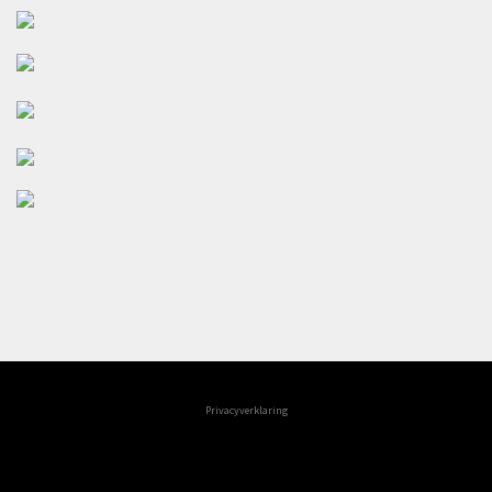
Privacyverklaring