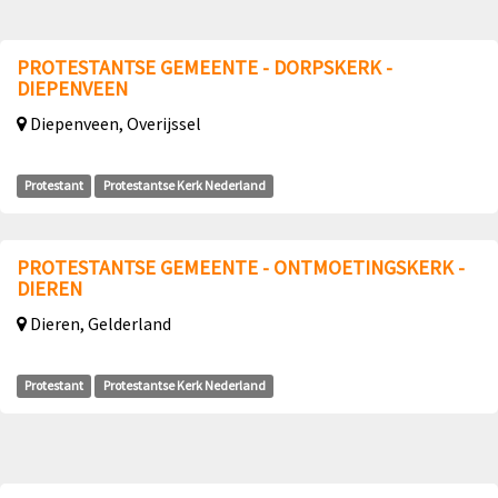
PROTESTANTSE GEMEENTE - DORPSKERK -
DIEPENVEEN
Diepenveen, Overijssel
Protestant
Protestantse Kerk Nederland
PROTESTANTSE GEMEENTE - ONTMOETINGSKERK -
DIEREN
Dieren, Gelderland
Protestant
Protestantse Kerk Nederland