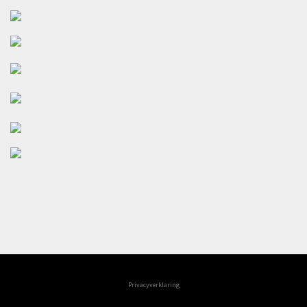
Privacyverklaring