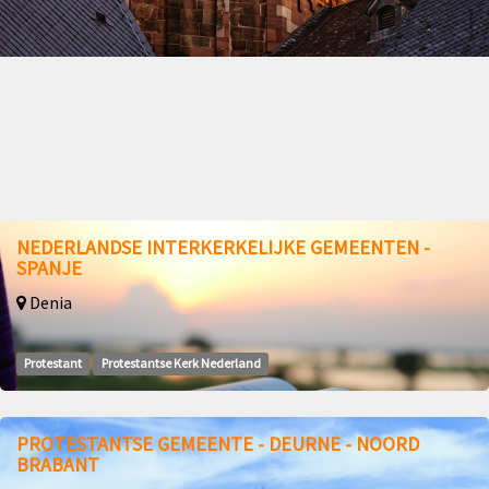
NEDERLANDSE INTERKERKELIJKE GEMEENTEN -
SPANJE
Denia
Protestant
Protestantse Kerk Nederland
PROTESTANTSE GEMEENTE - DEURNE - NOORD
BRABANT