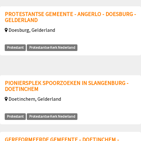
PROTESTANTSE GEMEENTE - ANGERLO - DOESBURG -
GELDERLAND
Doesburg, Gelderland
Protestant
Protestantse Kerk Nederland
PIONIERSPLEK SPOORZOEKEN IN SLANGENBURG -
DOETINCHEM
Doetinchem, Gelderland
Protestant
Protestantse Kerk Nederland
GEREFORMEERDE GEMEENTE - DOETINCHEM -