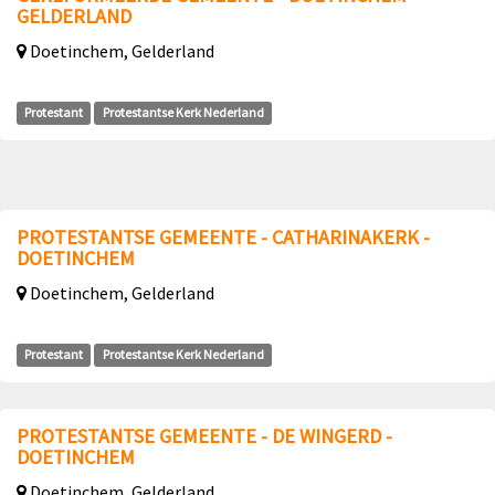
GELDERLAND
Doetinchem, Gelderland
Protestant
Protestantse Kerk Nederland
PROTESTANTSE GEMEENTE - CATHARINAKERK -
DOETINCHEM
Doetinchem, Gelderland
Protestant
Protestantse Kerk Nederland
PROTESTANTSE GEMEENTE - DE WINGERD -
DOETINCHEM
Doetinchem, Gelderland