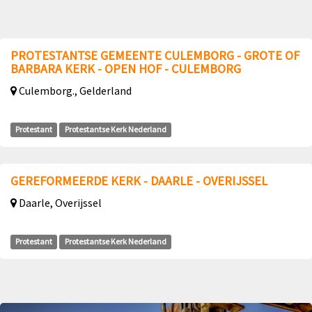
PROTESTANTSE GEMEENTE CULEMBORG - GROTE OF
BARBARA KERK - OPEN HOF - CULEMBORG
Culemborg., Gelderland
Protestant
Protestantse Kerk Nederland
GEREFORMEERDE KERK - DAARLE - OVERIJSSEL
Daarle, Overijssel
Protestant
Protestantse Kerk Nederland