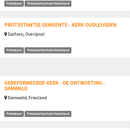
Protestant
Protestantse Kerk Nederland
PROTESTANTSE GEMEENTE - KERK OUDLEUSDEN
Dalfsen, Overijssel
Protestant
Protestantse Kerk Nederland
GEREFORMEERDE KERK - DE ONTMOETING -
DAMWALD
Damwald, Friesland
Protestant
Protestantse Kerk Nederland