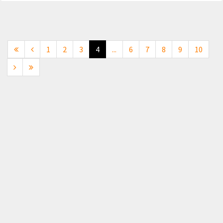
1
2
3
4
...
6
7
8
9
10