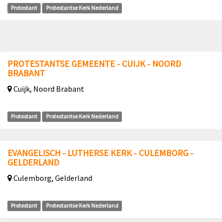
Protestant
Protestantse Kerk Nederland
PROTESTANTSE GEMEENTE - CUIJK - NOORD
BRABANT
Cuijk, Noord Brabant
Protestant
Protestantse Kerk Nederland
EVANGELISCH - LUTHERSE KERK - CULEMBORG -
GELDERLAND
Culemborg, Gelderland
Protestant
Protestantse Kerk Nederland