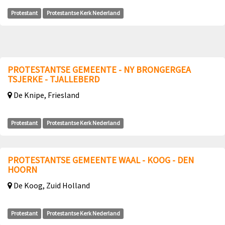
Protestant
Protestantse Kerk Nederland
PROTESTANTSE GEMEENTE - NY BRONGERGEA
TSJERKE - TJALLEBERD
De Knipe, Friesland
Protestant
Protestantse Kerk Nederland
PROTESTANTSE GEMEENTE WAAL - KOOG - DEN
HOORN
De Koog, Zuid Holland
Protestant
Protestantse Kerk Nederland